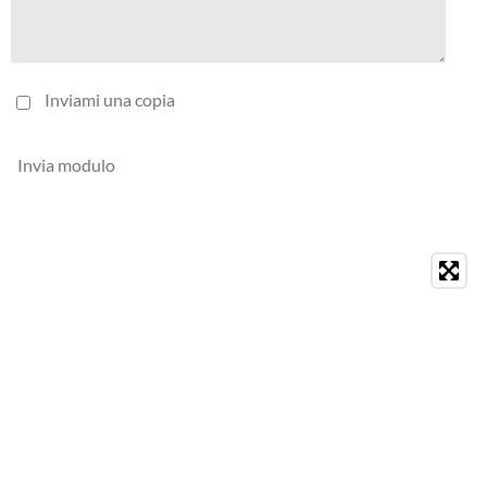
Inviami una copia
Invia modulo